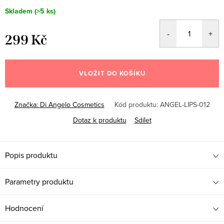
Skladem
(>5 ks)
299 Kč
Měrná
cena:
VLOŽIT DO KOŠÍKU
Značka:
Di Angelo Cosmetics
Kód produktu:
ANGEL-LIPS-012
Dotaz k produktu
Sdílet
Popis produktu
Parametry produktu
Hodnocení