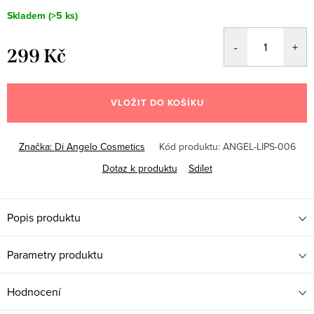
Skladem
(>5 ks)
299 Kč
Měrná
cena:
VLOŽIT DO KOŠÍKU
Značka:
Di Angelo Cosmetics
Kód produktu:
ANGEL-LIPS-006
Dotaz k produktu
Sdílet
Popis produktu
Parametry produktu
Hodnocení